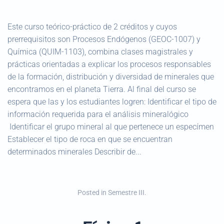
Este curso teórico-práctico de 2 créditos y cuyos
prerrequisitos son Procesos Endógenos (GEOC-1007) y
Química (QUIM-1103), combina clases magistrales y
prácticas orientadas a explicar los procesos responsables
de la formación, distribución y diversidad de minerales que
encontramos en el planeta Tierra. Al final del curso se
espera que las y los estudiantes logren: Identificar el tipo de
información requerida para el análisis mineralógico
Identificar el grupo mineral al que pertenece un especímen
Establecer el tipo de roca en que se encuentran
determinados minerales Describir de...
Posted in
Semestre III
.