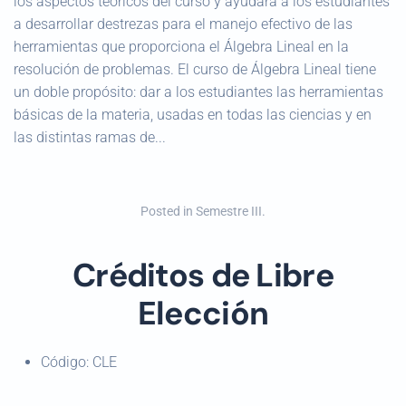
los aspectos teóricos del curso y ayudará a los estudiantes
a desarrollar destrezas para el manejo efectivo de las
herramientas que proporciona el Álgebra Lineal en la
resolución de problemas. El curso de Álgebra Lineal tiene
un doble propósito: dar a los estudiantes las herramientas
básicas de la materia, usadas en todas las ciencias y en
las distintas ramas de...
Posted in
Semestre III
.
Créditos de Libre
Elección
Código:
CLE