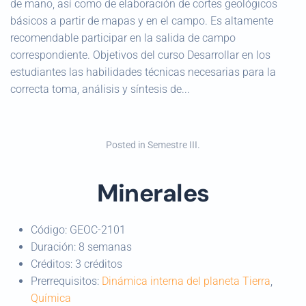
de mano, así como de elaboración de cortes geológicos
básicos a partir de mapas y en el campo. Es altamente
recomendable participar en la salida de campo
correspondiente. Objetivos del curso Desarrollar en los
estudiantes las habilidades técnicas necesarias para la
correcta toma, análisis y síntesis de...
Posted in
Semestre III
.
Minerales
Código:
GEOC-2101
Duración:
8 semanas
Créditos:
3 créditos
Prerrequisitos:
Dinámica interna del planeta Tierra
,
Química