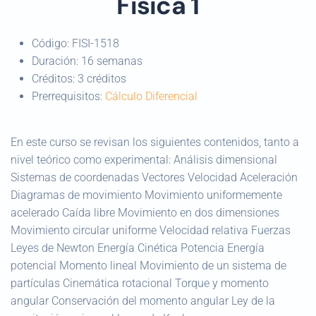
Física 1
Código:
FISI-1518
Duración:
16 semanas
Créditos:
3 créditos
Prerrequisitos:
Cálculo Diferencial
En este curso se revisan los siguientes contenidos, tanto a
nivel teórico como experimental: Análisis dimensional
Sistemas de coordenadas Vectores Velocidad Aceleración
Diagramas de movimiento Movimiento uniformemente
acelerado Caída libre Movimiento en dos dimensiones
Movimiento circular uniforme Velocidad relativa Fuerzas
Leyes de Newton Energía Cinética Potencia Energía
potencial Momento lineal Movimiento de un sistema de
partículas Cinemática rotacional Torque y momento
angular Conservación del momento angular Ley de la