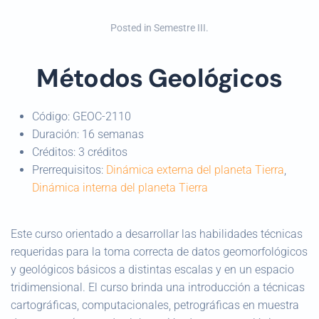
Posted in
Semestre III
.
Métodos Geológicos
Código:
GEOC-2110
Duración:
16 semanas
Créditos:
3 créditos
Prerrequisitos:
Dinámica externa del planeta Tierra
,
Dinámica interna del planeta Tierra
Este curso orientado a desarrollar las habilidades técnicas
requeridas para la toma correcta de datos geomorfológicos
y geológicos básicos a distintas escalas y en un espacio
tridimensional. El curso brinda una introducción a técnicas
cartográficas, computacionales, petrográficas en muestra