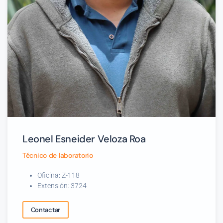
Leonel Esneider Veloza Roa
Técnico de laboratorio
Oficina: Z-118
Extensión: 3724
Contactar