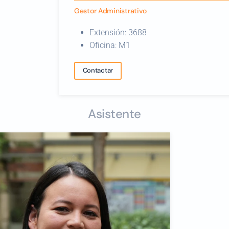
Gestor Administrativo
Extensión: 3688
Oficina: M1
Contactar
Asistente