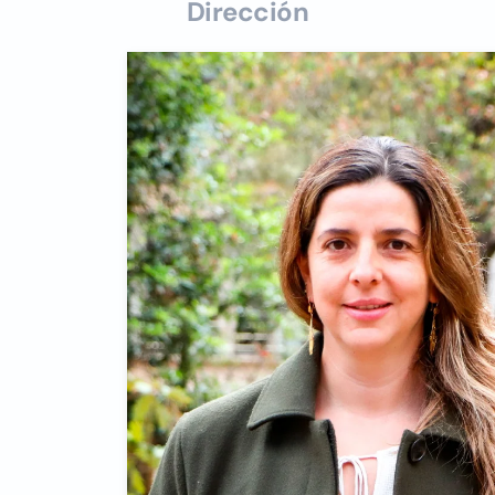
Dirección