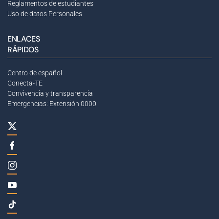
Reglamentos de estudiantes
Uso de datos Personales
ENLACES
RÁPIDOS
Centro de español
Conecta-TE
Convivencia y transparencia
Emergencias: Extensión 0000