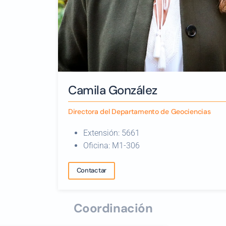
Camila González
Directora del Departamento de Geociencias
Extensión: 5661
Oficina: M1-306
Contactar
Coordinación