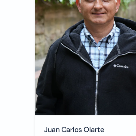
Juan Carlos Olarte