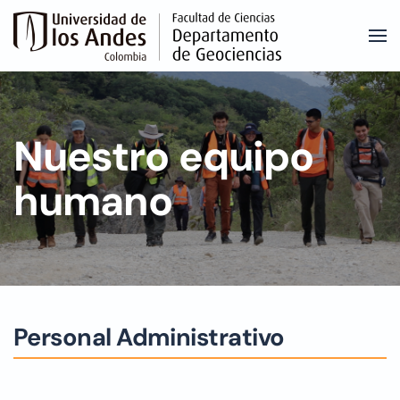
Skip to main content
Nuestro equipo
humano
Personal Administrativo