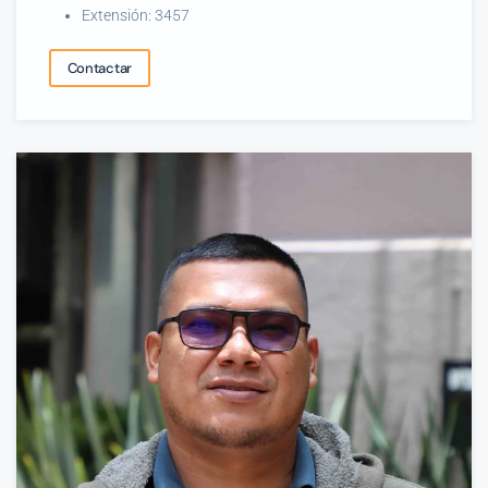
Extensión: 3457
Contactar