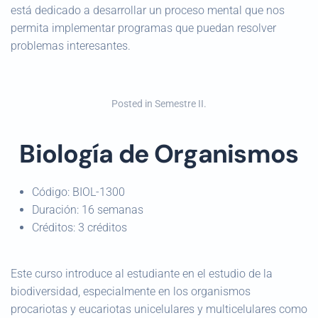
está dedicado a desarrollar un proceso mental que nos
permita implementar programas que puedan resolver
problemas interesantes.
Posted in
Semestre II
.
Biología de Organismos
Código:
BIOL-1300
Duración:
16 semanas
Créditos:
3 créditos
Este curso introduce al estudiante en el estudio de la
biodiversidad, especialmente en los organismos
procariotas y eucariotas unicelulares y multicelulares como