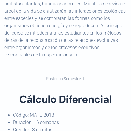
protistas, plantas, hongos y animales. Mientras se revisa el
árbol de la vida se enfatizarán las interacciones ecológicas
entre especies y se comprarán las formas como los
organismos obtienen energía y se reproducen. Al principio
del curso se introducirá a los estudiantes en los métodos
detrás de la reconstrucción de las relaciones evolutivas
entre organismos y de los procesos evolutivos
responsables de la especiación y la...
Posted in
Semestre II
.
Cálculo Diferencial
Código:
MATE-2013
Duración:
16 semanas
Créditos:
3 créditos