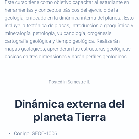
Este curso tiene como objetivo capacitar al estudiante en
herramientas y conceptos básicos del ejercicio de la
geología, enfocado en la dinámica interna del planeta. Esto
incluye la tectónica de placas, introducción a geoquímica y
mineralogía, petrología, vulcanología, orogénesis,
cartografía geológica y tiempo geológica. Realizarán
mapas geológicos, aprenderán las estructuras geológicas
básicas en tres dimensiones y harán perfiles geológicos.
Posted in
Semestre II
.
Dinámica externa del
planeta Tierra
Código:
GEOC-1006