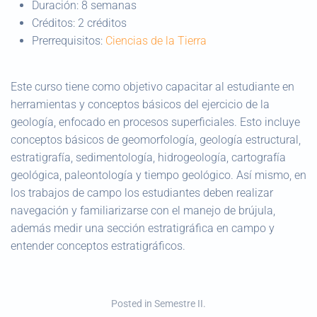
Duración:
8 semanas
Créditos:
2 créditos
Prerrequisitos:
Ciencias de la Tierra
Este curso tiene como objetivo capacitar al estudiante en
herramientas y conceptos básicos del ejercicio de la
geología, enfocado en procesos superficiales. Esto incluye
conceptos básicos de geomorfología, geología estructural,
estratigrafía, sedimentología, hidrogeología, cartografía
geológica, paleontología y tiempo geológico. Así mismo, en
los trabajos de campo los estudiantes deben realizar
navegación y familiarizarse con el manejo de brújula,
además medir una sección estratigráfica en campo y
entender conceptos estratigráficos.
Posted in
Semestre II
.