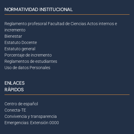
NORMATIVIDAD INSTITUCIONAL
Reglamento profesoral Facultad de Ciencias
Actos internos e
incremento
Bienestar
Estatuto Docente
Estatuto general
Porcentaje de incremento
Reglamentos de estudiantes
Uso de datos Personales
ENLACES
RÁPIDOS
Centro de español
Conecta-TE
Convivencia y transparencia
Emergencias: Extensión 0000