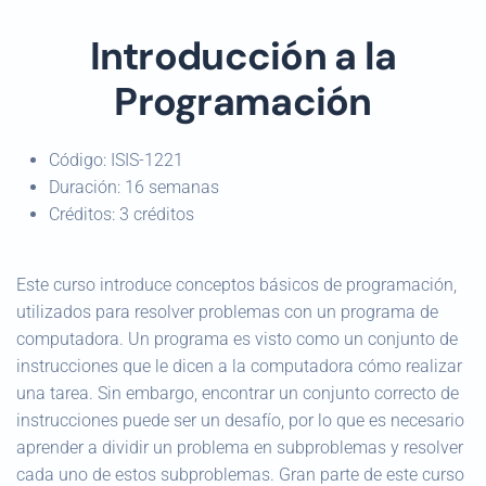
Introducción a la
Programación
Código:
ISIS-1221
Duración:
16 semanas
Créditos:
3 créditos
Este curso introduce conceptos básicos de programación,
utilizados para resolver problemas con un programa de
computadora. Un programa es visto como un conjunto de
instrucciones que le dicen a la computadora cómo realizar
una tarea. Sin embargo, encontrar un conjunto correcto de
instrucciones puede ser un desafío, por lo que es necesario
aprender a dividir un problema en subproblemas y resolver
cada uno de estos subproblemas. Gran parte de este curso