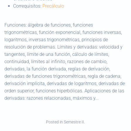
Correquisitos:
Precálculo
Funciones: álgebra de funciones, funciones
trigonométricas, función exponencial, funciones inversas,
logaritmos, inversas trigonométricas, principios de
resolución de problemas. Límites y derivadas: velocidad y
tangentes, límite de una función, cálculo de límites,
continuidad, límites al infinito, razones de cambio,
derivadas, la función derivada, reglas de derivación,
derivadas de funciones trigonométricas, regla de cadena,
derivación implícita, derivadas de logaritmos, derivadas de
orden superior, funciones hiperbólicas. Aplicaciones de las
derivadas: razones relacionadas, máximos y...
Posted in
Semestre II
.