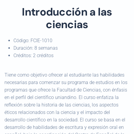
Introducción a las
ciencias
Código:
FCIE-1010
Duración:
8 semanas
Créditos:
2 créditos
Tiene como objetivo ofrecer al estudiante las habilidades
necesarias para comenzar su programa de estudios en los
programas que ofrece la Facultad de Ciencias, con énfasis
en el perfil del científico uniandino. El curso enfatiza la
reflexión sobre la historia de las ciencias, los aspectos
éticos relacionados con la ciencia y el impacto del
desarrollo científico en la sociedad. El curso se basa en el
desarrollo de habilidades de escritura y expresión oral en