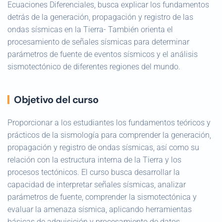
Ecuaciones Diferenciales, busca explicar los fundamentos
detrás de la generación, propagación y registro de las
ondas sísmicas en la Tierra- También orienta el
procesamiento de señales sísmicas para determinar
parámetros de fuente de eventos sísmicos y el análisis
sismotectónico de diferentes regiones del mundo.
Objetivo del curso
Proporcionar a los estudiantes los fundamentos teóricos y
prácticos de la sismología para comprender la generación,
propagación y registro de ondas sísmicas, así como su
relación con la estructura interna de la Tierra y los
procesos tectónicos. El curso busca desarrollar la
capacidad de interpretar señales sísmicas, analizar
parámetros de fuente, comprender la sismotectónica y
evaluar la amenaza sísmica, aplicando herramientas
básicas de adquisición y procesamiento de datos.