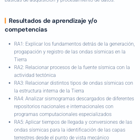
Resultados de aprendizaje y/o
competencias
RA1: Explicar los fundamentos detrás de la generación,
progapación y registro de las ondas sísmicas en la
Tierra
RA2: Relacionar procesos de la fuente sísmica con la
actividad tectónica
RA3: Relacionar distintos tipos de ondas sísmicas con
la estructura interna de la Tierra
RA4: Analizar sismogramas descargados de diferentes
repositorios nacionales e internacionales con
programas computacionales especializados
RA5: Aplicar tiempos de llegada y conversiones de las
ondas sísmicas para la identificación de las capas
terrestres desde el punto de vista mecánico