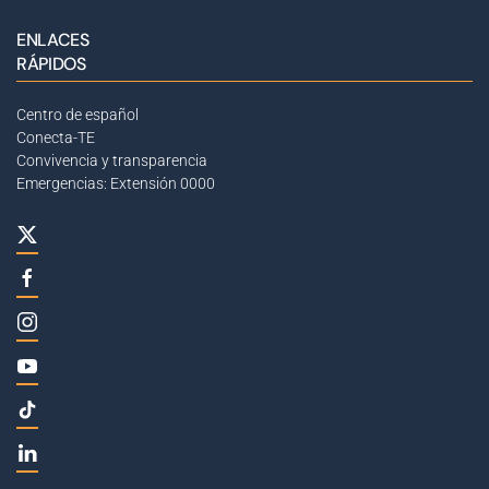
ENLACES
RÁPIDOS
Centro de español
Conecta-TE
Convivencia y transparencia
Emergencias: Extensión 0000