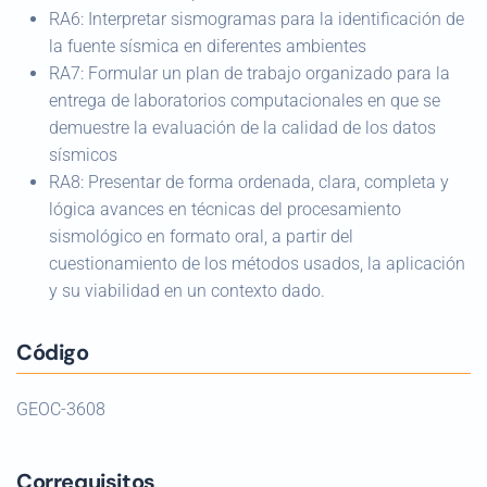
RA6: Interpretar sismogramas para la identificación de
la fuente sísmica en diferentes ambientes
RA7: Formular un plan de trabajo organizado para la
entrega de laboratorios computacionales en que se
demuestre la evaluación de la calidad de los datos
sísmicos
RA8: Presentar de forma ordenada, clara, completa y
lógica avances en técnicas del procesamiento
sismológico en formato oral, a partir del
cuestionamiento de los métodos usados, la aplicación
y su viabilidad en un contexto dado.
Código
GEOC-3608
Correquisitos