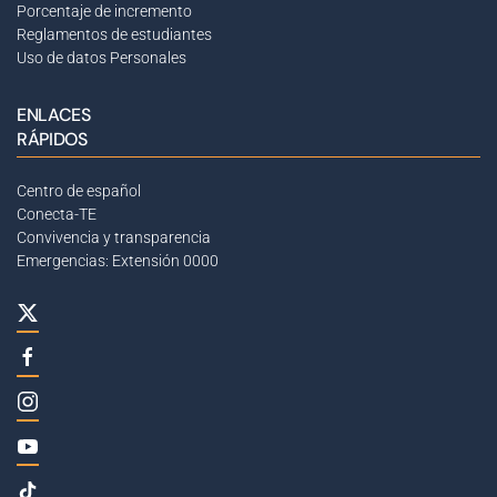
Porcentaje de incremento
Reglamentos de estudiantes
Uso de datos Personales
ENLACES
RÁPIDOS
Centro de español
Conecta-TE
Convivencia y transparencia
Emergencias: Extensión 0000