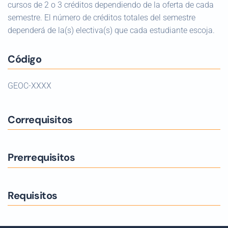
cursos de 2 o 3 créditos dependiendo de la oferta de cada
semestre. El número de créditos totales del semestre
dependerá de la(s) electiva(s) que cada estudiante escoja.
Código
GEOC-XXXX
Correquisitos
Prerrequisitos
Requisitos