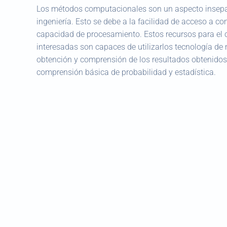
Los métodos computacionales son un aspecto insepara
ingeniería. Esto se debe a la facilidad de acceso a
capacidad de procesamiento. Estos recursos para el 
interesadas son capaces de utilizarlos tecnología de
obtención y comprensión de los resultados obtenido
comprensión básica de probabilidad y estadística.