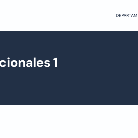
DEPARTAM
ionales 1