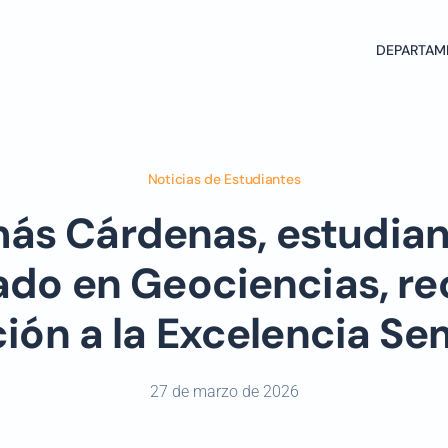
DEPARTAM
Noticias de Estudiantes
ás Cárdenas, estudian
ado en Geociencias, rec
ción a la Excelencia Se
27 de marzo de 2026