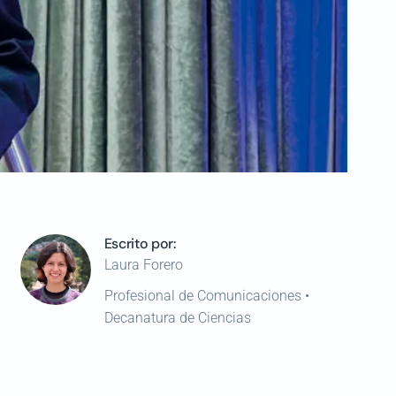
Escrito por:
Laura Forero
Profesional de Comunicaciones •
Decanatura de Ciencias