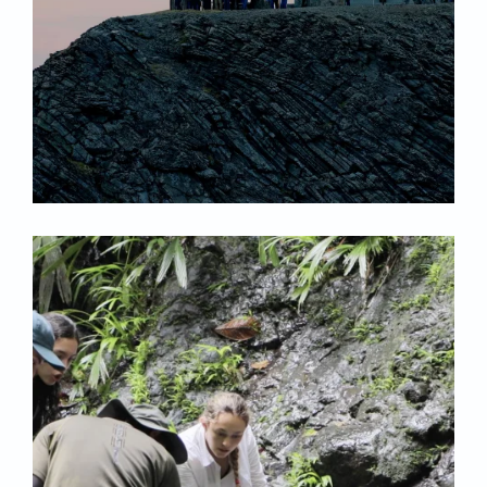
Ver más
Ver más